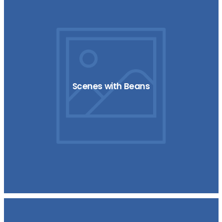
Scenes with Beans