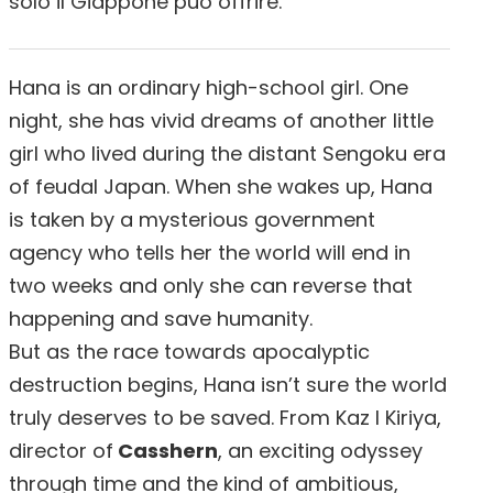
solo il Giappone può offrire.
Hana is an ordinary high-school girl. One
night, she has vivid dreams of another little
girl who lived during the distant Sengoku era
of feudal Japan. When she wakes up, Hana
is taken by a mysterious government
agency who tells her the world will end in
two weeks and only she can reverse that
happening and save humanity.
But as the race towards apocalyptic
destruction begins, Hana isn’t sure the world
truly deserves to be saved. From Kaz I Kiriya,
director of
Casshern
, an exciting odyssey
through time and the kind of ambitious,