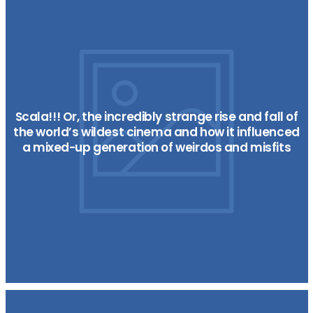
Scala!!! Or, the incredibly strange rise and fall of
the world’s wildest cinema and how it influenced
a mixed-up generation of weirdos and misfits