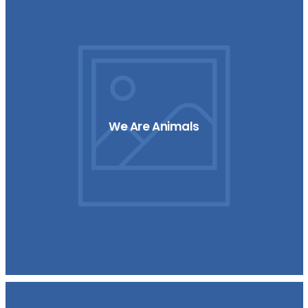
We Are Animals