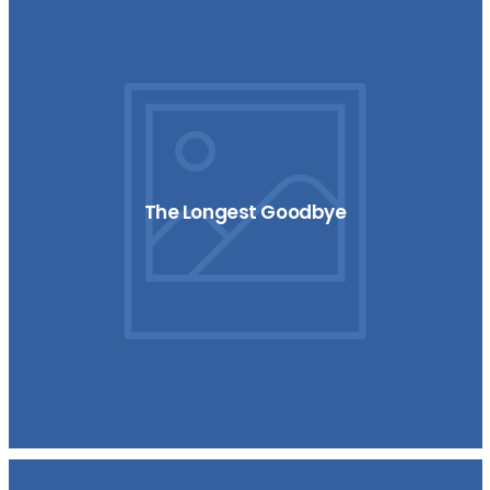
The Longest Goodbye