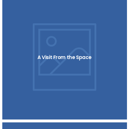
A Visit From the Space