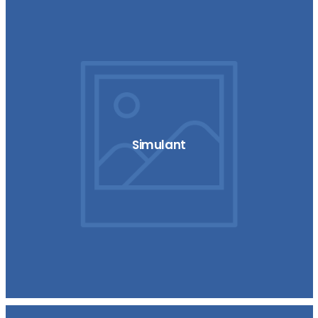
Simulant