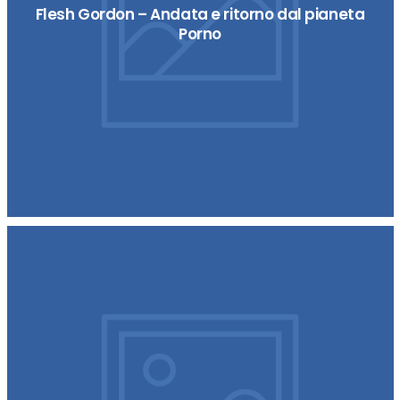
Flesh Gordon – Andata e ritorno dal pianeta
Porno