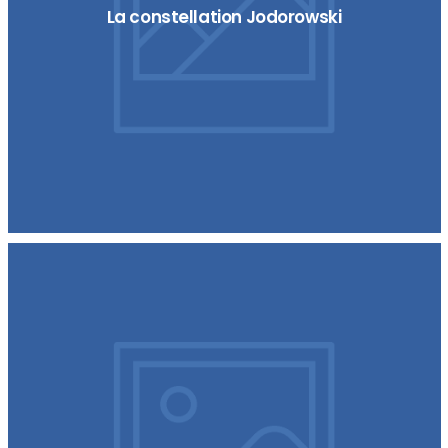
La constellation Jodorowski