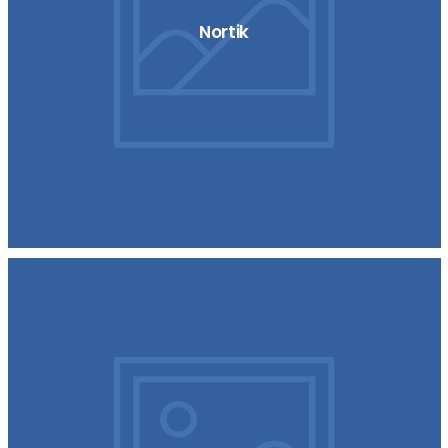
Nortik