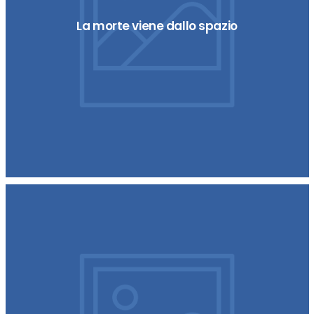
La morte viene dallo spazio