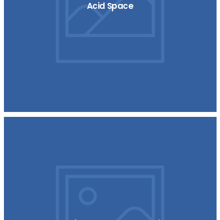
Acid Space