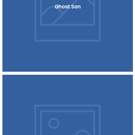
Ghost Son