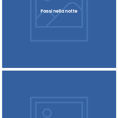
Passi nella notte