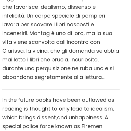
che favorisce idealismo, dissenso e
infelicità. Un corpo speciale di pompieri
lavora per scovare i libri nascosti e
incenerirli. Montag è uno di loro, ma la sua
vita viene sconvolta dall’incontro con
Clarissa, la vicina, che gli domanda se abbia
mai letto i libri che brucia. Incuriosito,
durante una perquisizione ne ruba uno e si
abbandona segretamente alla lettura…
In the future books have been outlawed as
reading is thought to only lead to idealism,
which brings dissent,and unhappiness. A
special police force known as Firemen