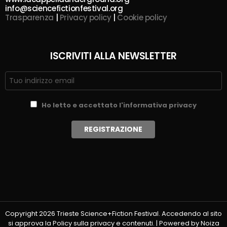
info@sciencefictionfestival.org
Trasparenza
|
Privacy policy
|
Cookie policy
ISCRIVITI ALLA NEWSLETTER
Ho letto e accettato l'informativa privacy
Copyright 2026 Trieste Science+Fiction Festival. Accedendo al sito
si approva la Policy sulla privacy e contenuti. | Powered by Noiza