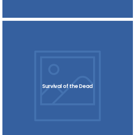
Survival of the Dead