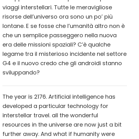
viaggi interstellari. Tutte le meravigliose
risorse dell’universo ora sono un po’ più
lontane. E se fosse che l’umanità altro non è
che un semplice passeggero nella nuova
era delle missioni spaziali? C’è qualche
legame tra il misterioso incidente nel settore
G4 e il nuovo credo che gli androidi stanno
sviluppando?
The year is 2176. Artificial intelligence has
developed a particular technology for
interstellar travel. all the wonderful
resources in the universe are now just a bit
further away. And what if humanity were