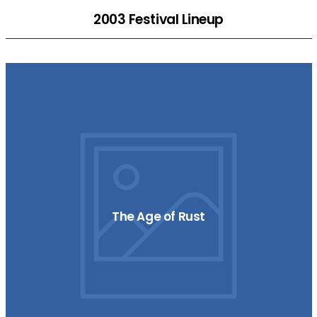
2003 Festival Lineup
The Age of Rust