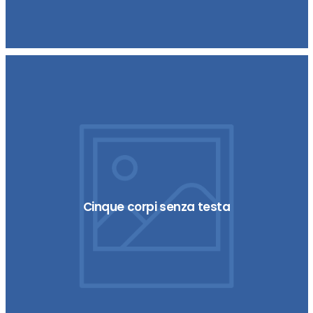
Cinque corpi senza testa