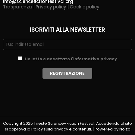
info@sciencefictionfestival.org
Trasparenza
|
Privacy policy
|
Cookie policy
ISCRIVITI ALLA NEWSLETTER
Ho letto e accettato l'informativa privacy
Copyright 2025 Trieste Science+Fiction Festival. Accedendo al sito
si approva la Policy sulla privacy e contenuti. | Powered by Noiza