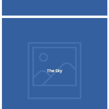
The Sky