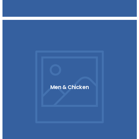
Men & Chicken