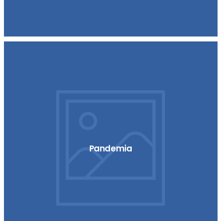
Pandemia