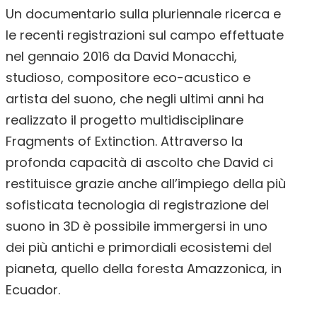
Un documentario sulla pluriennale ricerca e
le recenti registrazioni sul campo effettuate
nel gennaio 2016 da David Monacchi,
studioso, compositore eco-acustico e
artista del suono, che negli ultimi anni ha
realizzato il progetto multidisciplinare
Fragments of Extinction. Attraverso la
profonda capacità di ascolto che David ci
restituisce grazie anche all’impiego della più
sofisticata tecnologia di registrazione del
suono in 3D è possibile immergersi in uno
dei più antichi e primordiali ecosistemi del
pianeta, quello della foresta Amazzonica, in
Ecuador.