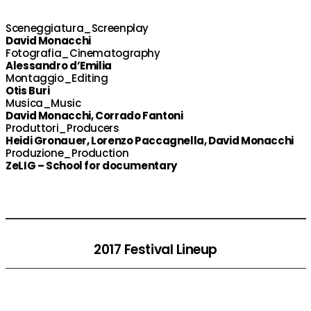
Sceneggiatura_Screenplay
David Monacchi
Fotografia_Cinematography
Alessandro d’Emilia
Montaggio_Editing
Otis Buri
Musica_Music
David Monacchi, Corrado Fantoni
Produttori_Producers
Heidi Gronauer, Lorenzo Paccagnella, David Monacchi
Produzione_Production
ZeLIG – School for documentary
2017 Festival Lineup