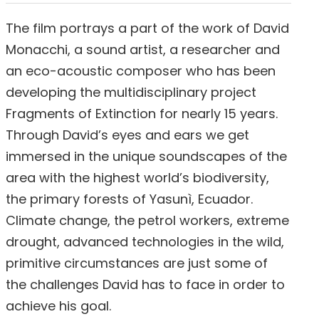
The film portrays a part of the work of David
Monacchi, a sound artist, a researcher and
an eco-acoustic composer who has been
developing the multidisciplinary project
Fragments of Extinction for nearly 15 years.
Through David’s eyes and ears we get
immersed in the unique soundscapes of the
area with the highest world’s biodiversity,
the primary forests of Yasunì, Ecuador.
Climate change, the petrol workers, extreme
drought, advanced technologies in the wild,
primitive circumstances are just some of
the challenges David has to face in order to
achieve his goal.