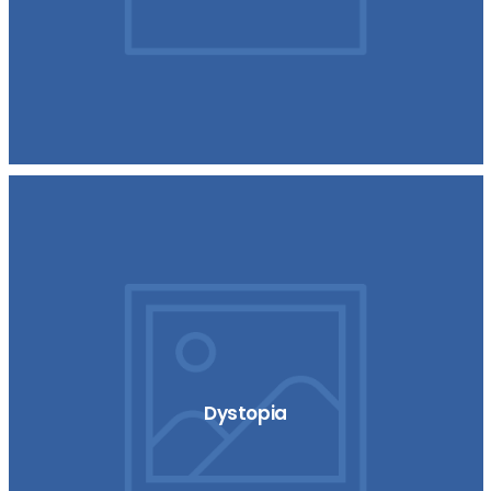
Dystopia