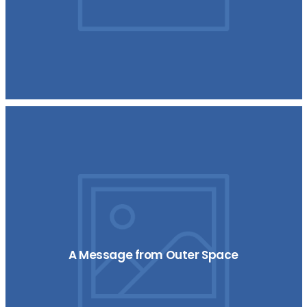
A Message from Outer Space