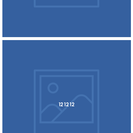
12 12 12