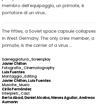
membro dell’equipaggio, un primate, è
portatore di un virus…
The fifties, a Soviet space capsule collapses
in West Germany. The only crew member, a
primate, is the carrier of a virus …
Sceneggiatura_Screenplay
Javier Chillon
Fotografia_Cinematography
Luis Fuentes
Montaggio_Editing
Javier Chillon, Luis Fuentes
Musiche_Music
Cirilo Fernández
Interpreti_Cast
Berta Abad, Daniel Alcoba, Nieves Aguilar, Andreas
Aumann