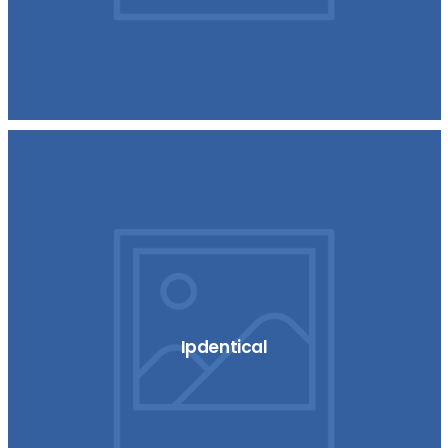
Ipdentical