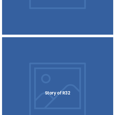
Story of R32