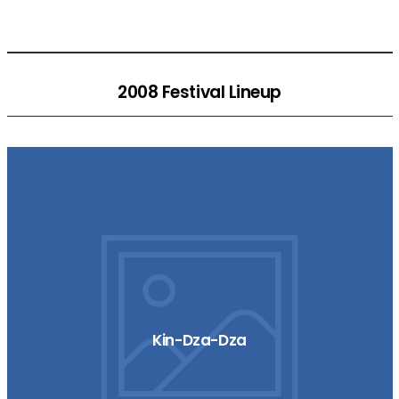
2008 Festival Lineup
Kin-Dza-Dza