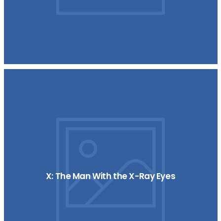
X: The Man With the X-Ray Eyes