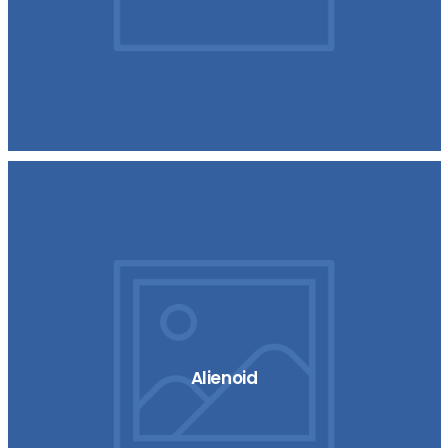
Alienoid