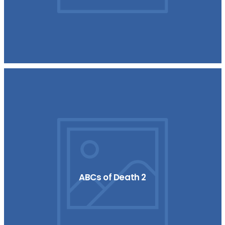
ABCs of Death 2