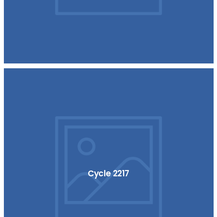
Cycle 2217