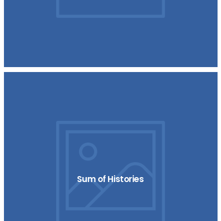
Sum of Histories