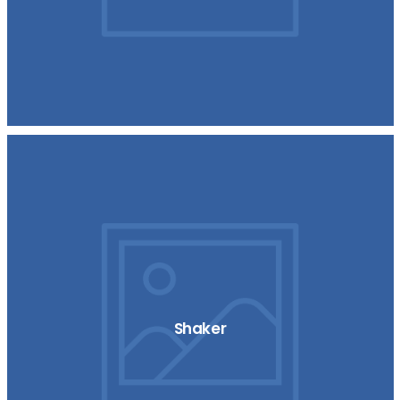
Shaker