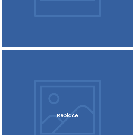
Replace