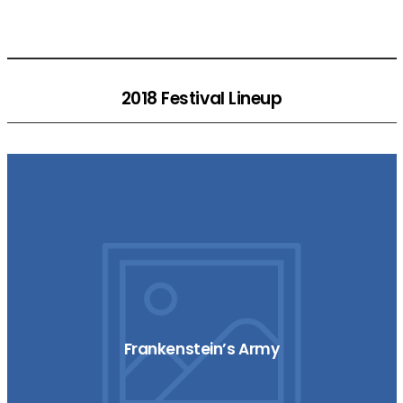
2018 Festival Lineup
Frankenstein’s Army