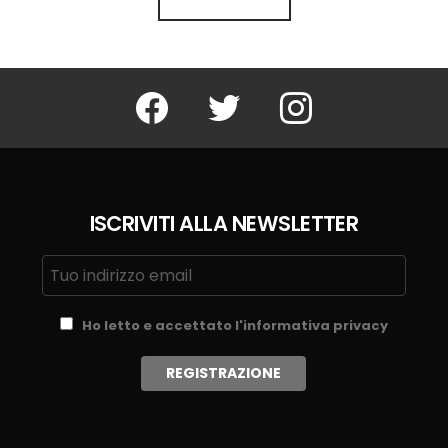
Facebook
Twitter
Instagram
ISCRIVITI ALLA NEWSLETTER
Ho letto e accettato l'informativa privacy