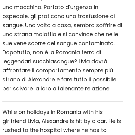
una macchina. Portato d’urgenza in
ospedale, gli praticano una trasfusione di
sangue. Una volta a casa, sembra soffrire di
una strana malattia e si convince che nelle
sue vene scorre del sangue contaminato.
Dopotutto, non è la Romania terra di
leggendari succhiasangue? Livia dovrà
affrontare il comportamento sempre più
strano di Alexandre e fare tutto il possibile
per salvare la loro altalenante relazione.
While on holidays in Romania with his
girlfriend Livia, Alexandre is hit by a car. He is
rushed to the hospital where he has to