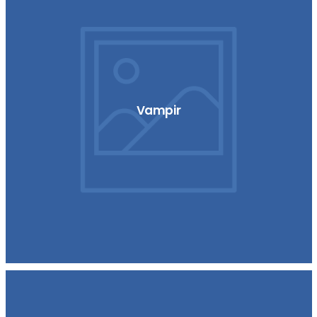
Vampir