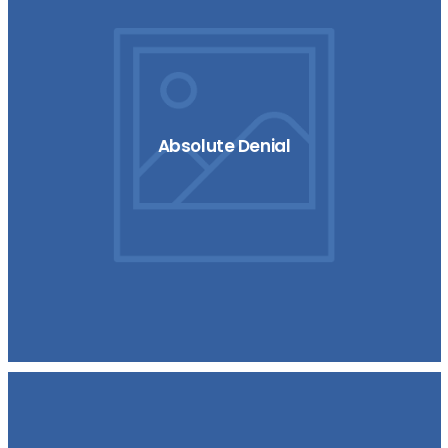
Absolute Denial