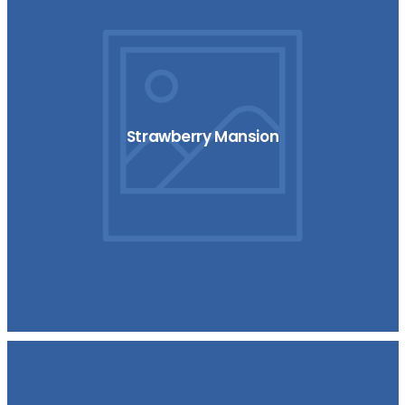
Strawberry Mansion