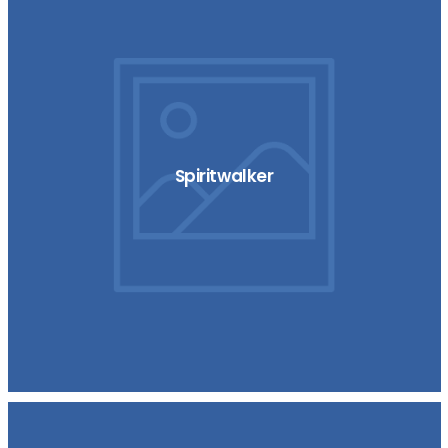
Spiritwalker