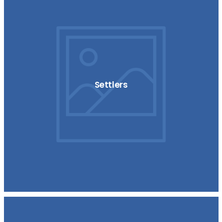
Settlers