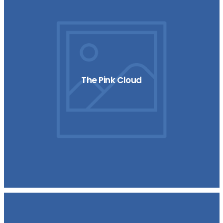
The Pink Cloud