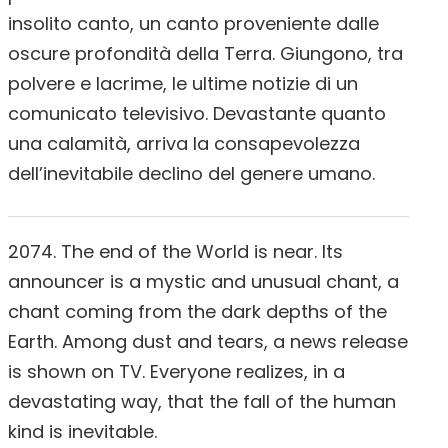
insolito canto, un canto proveniente dalle
oscure profondità della Terra. Giungono, tra
polvere e lacrime, le ultime notizie di un
comunicato televisivo. Devastante quanto
una calamità, arriva la consapevolezza
dell’inevitabile declino del genere umano.
2074. The end of the World is near. Its
announcer is a mystic and unusual chant, a
chant coming from the dark depths of the
Earth. Among dust and tears, a news release
is shown on TV. Everyone realizes, in a
devastating way, that the fall of the human
kind is inevitable.