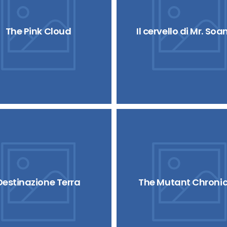
The Pink Cloud
Il cervello di Mr. So
Destinazione Terra
The Mutant Chronic