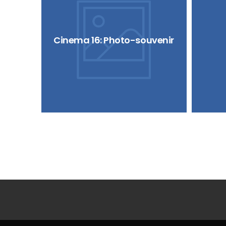
Cinema 16: Photo-souvenir