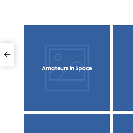
Amateurs in Space