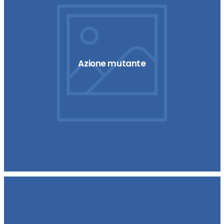
Azione mutante