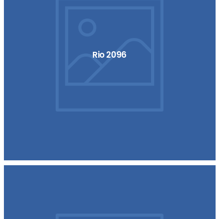
Rio 2096