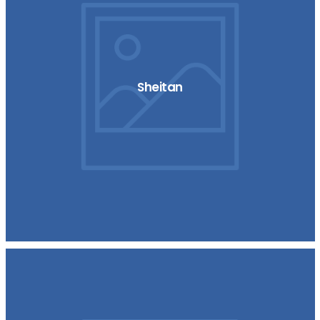
Sheitan