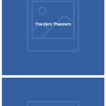
The Zero Theorem