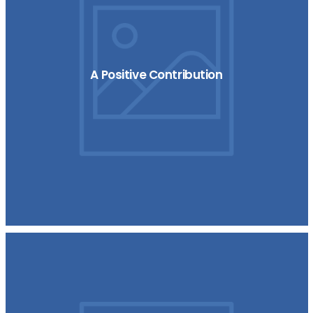
A Positive Contribution