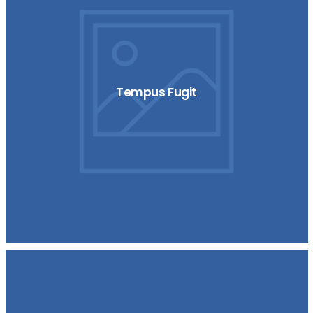
Tempus Fugit