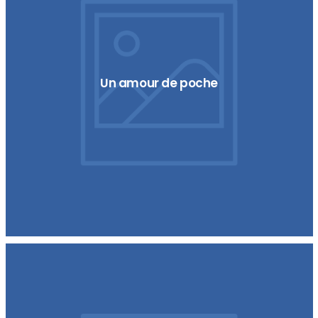
Un amour de poche