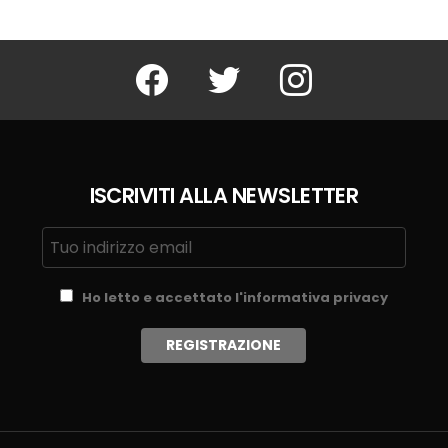
Facebook
Twitter
Instagram
ISCRIVITI ALLA NEWSLETTER
Ho letto e accettato l'informativa privacy