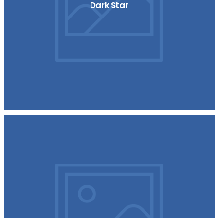
Dark Star