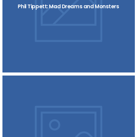
Phil Tippett: Mad Dreams and Monsters