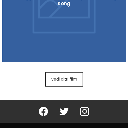
Kong
Vedi altri film
Facebook
Twitter
Instagram