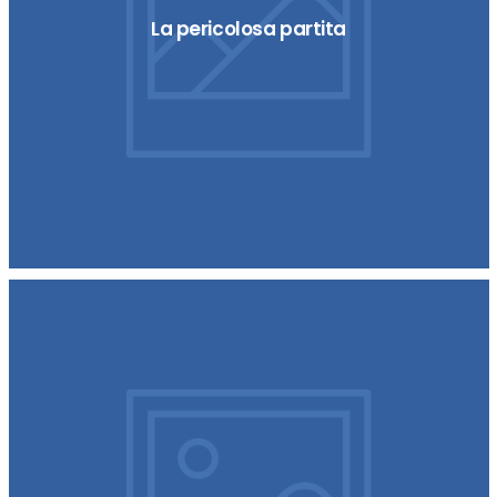
La pericolosa partita