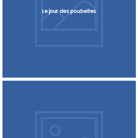
Le jour des poubelles