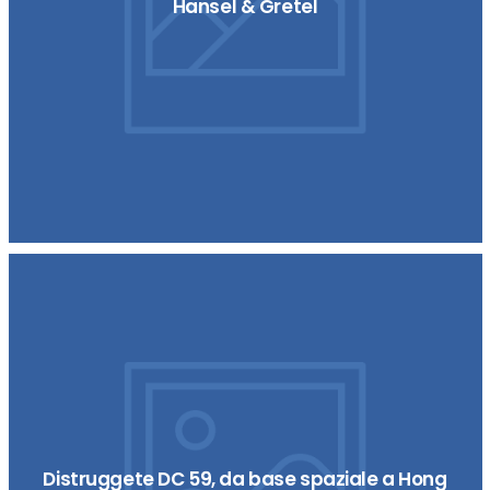
Hansel & Gretel
Distruggete DC 59, da base spaziale a Hong