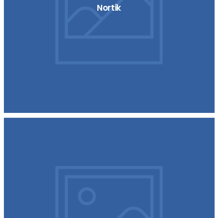
Nortik