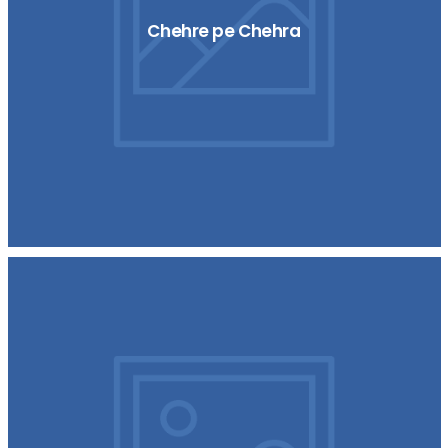
Chehre pe Chehra