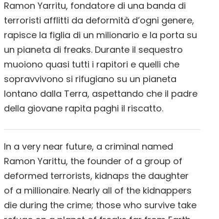
Ramon Yarritu, fondatore di una banda di
terroristi afflitti da deformità d’ogni genere,
rapisce la figlia di un milionario e la porta su
un pianeta di freaks. Durante il sequestro
muoiono quasi tutti i rapitori e quelli che
sopravvivono si rifugiano su un pianeta
lontano dalla Terra, aspettando che il padre
della giovane rapita paghi il riscatto.
In a very near future, a criminal named
Ramon Yarittu, the founder of a group of
deformed terrorists, kidnaps the daughter
of a millionaire. Nearly all of the kidnappers
die during the crime; those who survive take