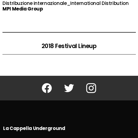
Distribuzione internazionale_International Distribution
MPI Media Group
2018 Festival Lineup
Facebook
Twitter
Instagram
La Cappella Underground