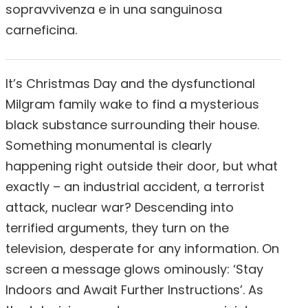
sopravvivenza e in una sanguinosa
carneficina.
It’s Christmas Day and the dysfunctional
Milgram family wake to find a mysterious
black substance surrounding their house.
Something monumental is clearly
happening right outside their door, but what
exactly – an industrial accident, a terrorist
attack, nuclear war? Descending into
terrified arguments, they turn on the
television, desperate for any information. On
screen a message glows ominously: ‘Stay
Indoors and Await Further Instructions’. As