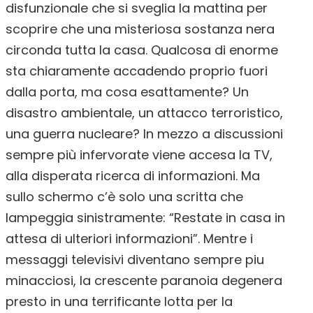
disfunzionale che si sveglia la mattina per
scoprire che una misteriosa sostanza nera
circonda tutta la casa. Qualcosa di enorme
sta chiaramente accadendo proprio fuori
dalla porta, ma cosa esattamente? Un
disastro ambientale, un attacco terroristico,
una guerra nucleare? In mezzo a discussioni
sempre più infervorate viene accesa la TV,
alla disperata ricerca di informazioni. Ma
sullo schermo c’è solo una scritta che
lampeggia sinistramente: “Restate in casa in
attesa di ulteriori informazioni”. Mentre i
messaggi televisivi diventano sempre piu
minacciosi, la crescente paranoia degenera
presto in una terrificante lotta per la