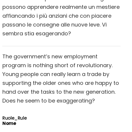
possono apprendere realmente un mestiere
affiancando i più anziani che con piacere
passano le consegne alle nuove leve. Vi
sembra stia esagerando?
The government’s new employment
program is nothing short of revolutionary.
Young people can really learn a trade by
supporting the older ones who are happy to
hand over the tasks to the new generation.
Does he seem to be exaggerating?
Ruole_Rule
Nome