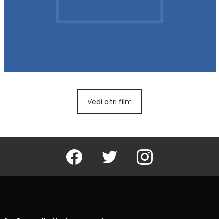
Vedi altri film
Facebook
Twitter
Instagram