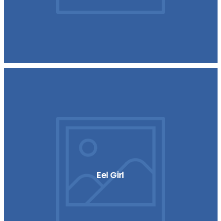
Eel Girl