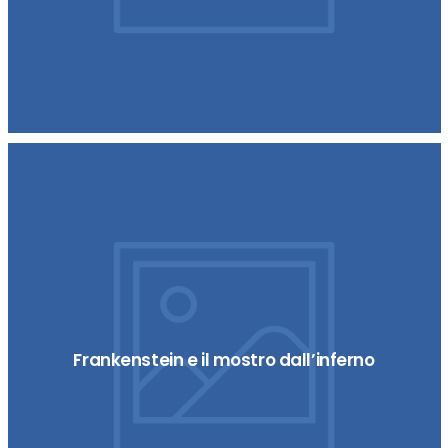
Frankenstein e il mostro dall’inferno