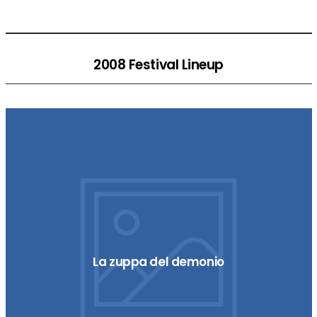
2008 Festival Lineup
La zuppa del demonio