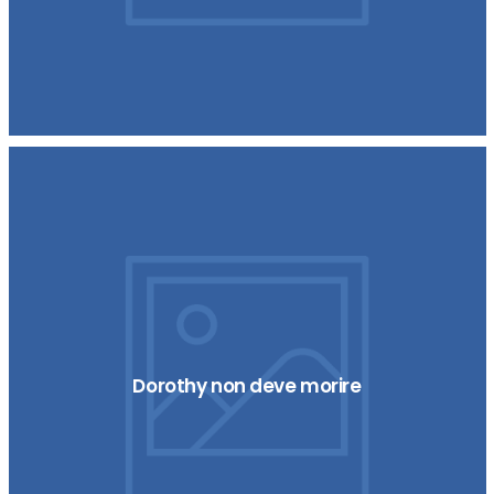
Dorothy non deve morire