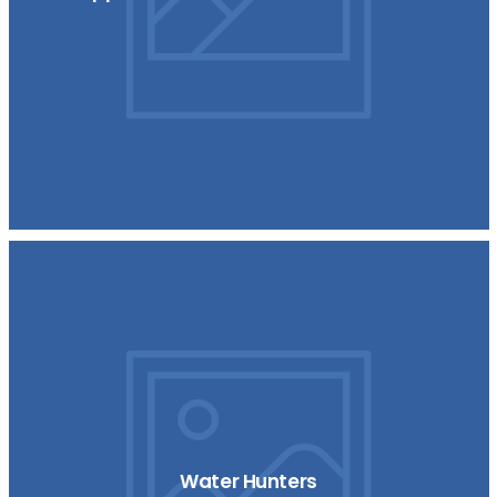
Water Hunters