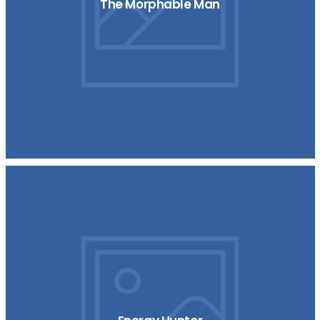
The Morphable Man