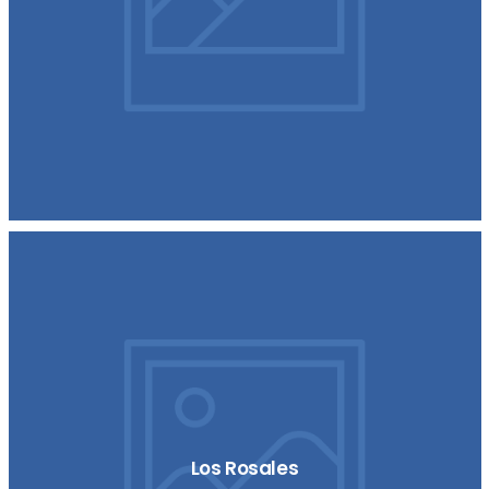
Los Rosales