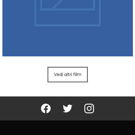
Vedi altri film
Facebook
Twitter
Instagram