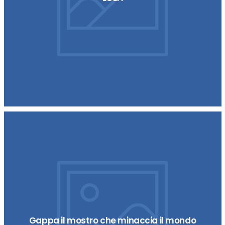
Gappa il mostro che minaccia il mondo