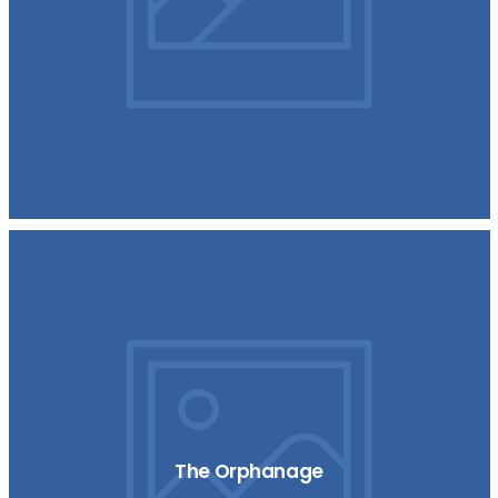
The Orphanage