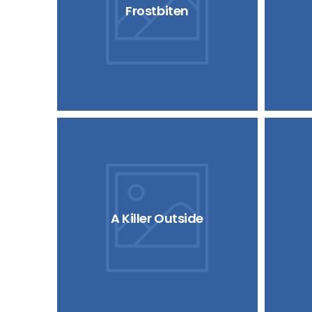
Frostbiten
A Killer Outside