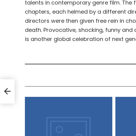
talents in contemporary genre film. The f
chapters, each helmed by a different dir
directors were then given free rein in ch
death. Provocative, shocking, funny and 
is another global celebration of next ge