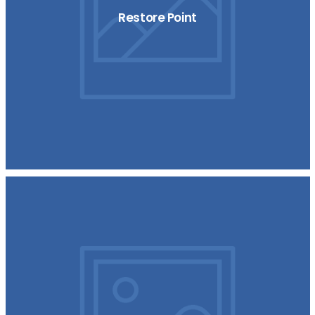
Restore Point