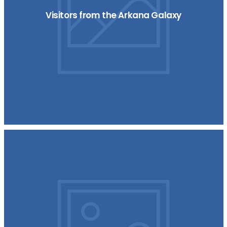
Visitors from the Arkana Galaxy