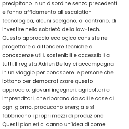
precipitano in un disordine senza precedenti
e fanno affidamento all’escalation
tecnologica, alcuni scelgono, al contrario, di
investire nella sobrietà della low-tech.
Questo approccio ecologico consiste nel
progettare o diffondere tecniche e
conoscenze utili, sostenibili e accessibili a
tutti. Il regista Adrien Bellay ci accompagna
in un viaggio per conoscere le persone che
lottano per democratizzare questo
approccio: giovani ingegneri, agricoltori o
imprenditori, che riparano da soli le cose di
ogni giorno, producono energia e si
fabbricano i propri mezzi di produzione.
Questi pionieri ci danno un’idea di come