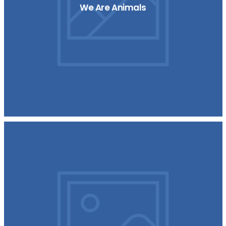
We Are Animals