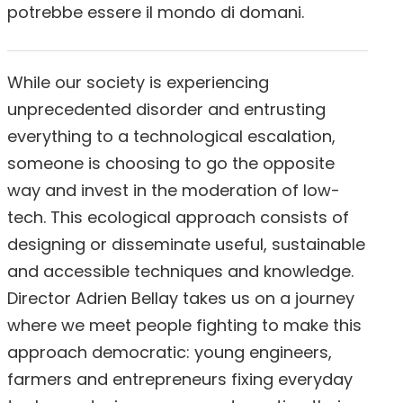
potrebbe essere il mondo di domani.
While our society is experiencing
unprecedented disorder and entrusting
everything to a technological escalation,
someone is choosing to go the opposite
way and invest in the moderation of low-
tech. This ecological approach consists of
designing or disseminate useful, sustainable
and accessible techniques and knowledge.
Director Adrien Bellay takes us on a journey
where we meet people fighting to make this
approach democratic: young engineers,
farmers and entrepreneurs fixing everyday