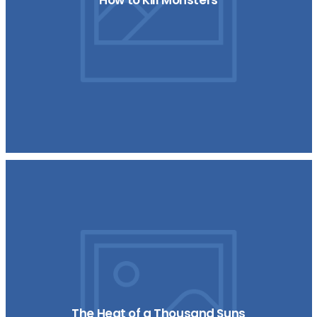
The Heat of a Thousand Suns