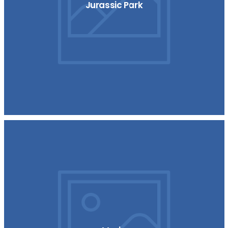
Jurassic Park