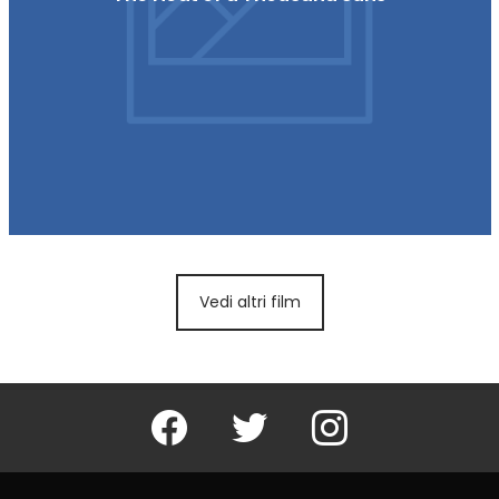
Vedi altri film
Facebook
Twitter
Instagram