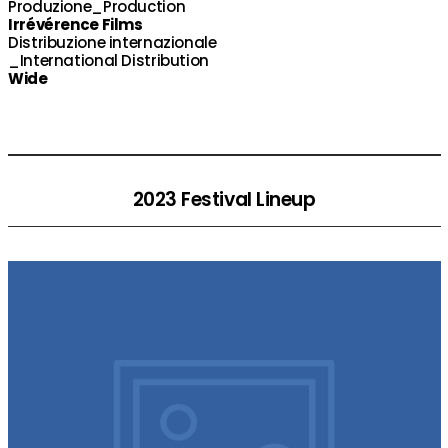
Produzione_Production
Irrévérence Films
Distribuzione internazionale
_International Distribution
Wide
2023 Festival Lineup