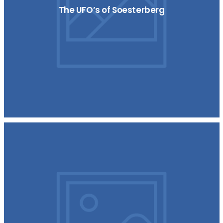
The UFO’s of Soesterberg