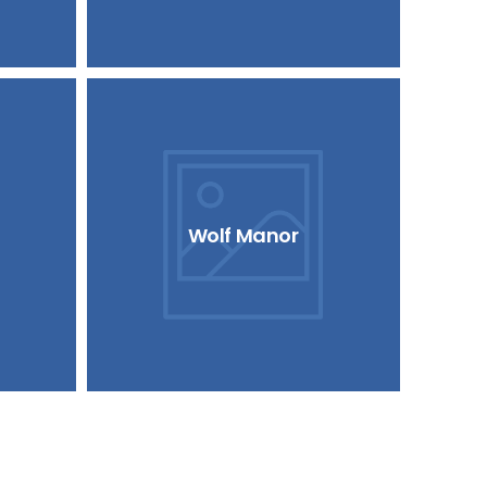
Wolf Manor