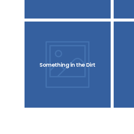
Something in the Dirt