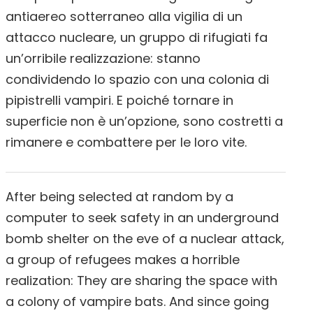
antiaereo sotterraneo alla vigilia di un
attacco nucleare, un gruppo di rifugiati fa
un’orribile realizzazione: stanno
condividendo lo spazio con una colonia di
pipistrelli vampiri. E poiché tornare in
superficie non è un’opzione, sono costretti a
rimanere e combattere per le loro vite.
After being selected at random by a
computer to seek safety in an underground
bomb shelter on the eve of a nuclear attack,
a group of refugees makes a horrible
realization: They are sharing the space with
a colony of vampire bats. And since going