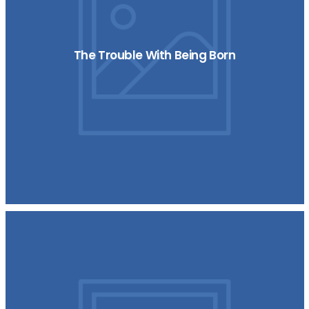
The Trouble With Being Born