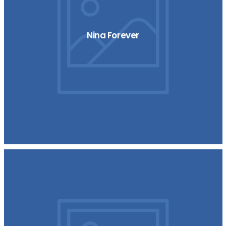
Nina Forever