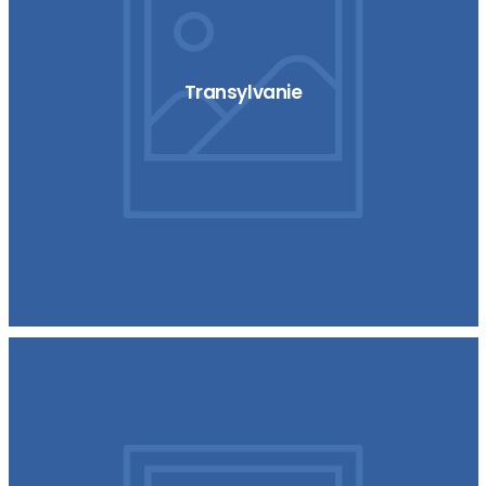
Transylvanie