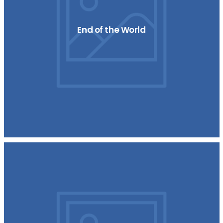
End of the World