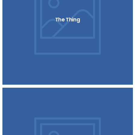
The Thing