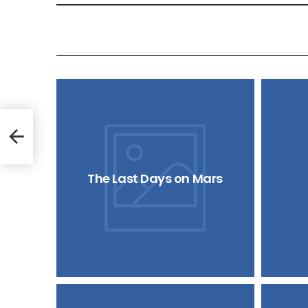
The Last Days on Mars