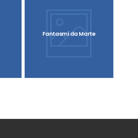
Fantasmi da Marte