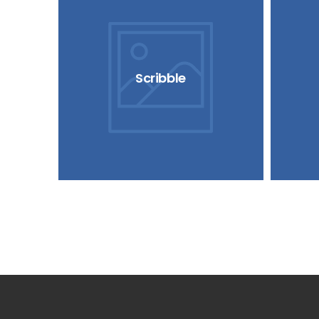
Scribble