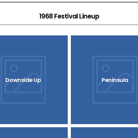
1968 Festival Lineup
Downside Up
Peninsula