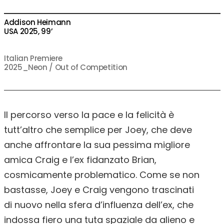
Addison Heimann
USA 2025, 99’
Italian Premiere
2025_Neon / Out of Competition
Il percorso verso la pace e la felicità è
tutt’altro che semplice per Joey, che deve
anche affrontare la sua pessima migliore
amica Craig e l’ex fidanzato Brian,
cosmicamente problematico. Come se non
bastasse, Joey e Craig vengono trascinati
di nuovo nella sfera d’influenza dell’ex, che
indossa fiero una tuta spaziale da alieno e