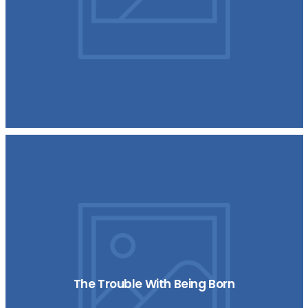
The Trouble With Being Born