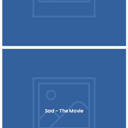
Sad – The Movie