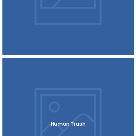
Human Trash