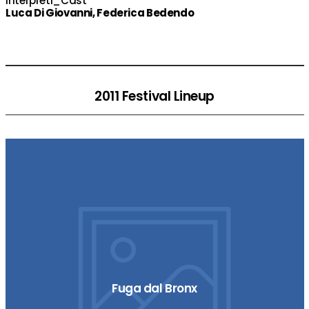
Interpreti_Cast
Luca Di Giovanni, Federica Bedendo
2011 Festival Lineup
Fuga dal Bronx