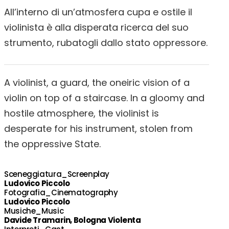
All’interno di un’atmosfera cupa e ostile il
violinista è alla disperata ricerca del suo
strumento, rubatogli dallo stato oppressore.
A violinist, a guard, the oneiric vision of a
violin on top of a staircase. In a gloomy and
hostile atmosphere, the violinist is
desperate for his instrument, stolen from
the oppressive State.
Sceneggiatura_Screenplay
Ludovico Piccolo
Fotografia_Cinematography
Ludovico Piccolo
Musiche_Music
Davide Tramarin, Bologna Violenta