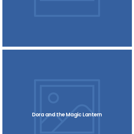
Dora and the Magic Lantern