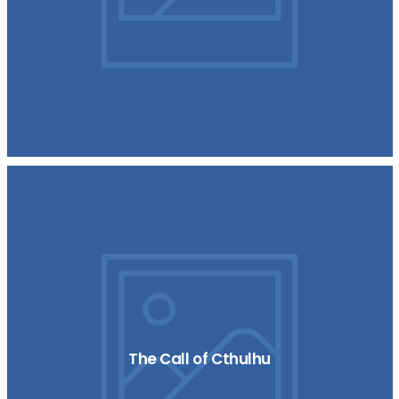
The Call of Cthulhu