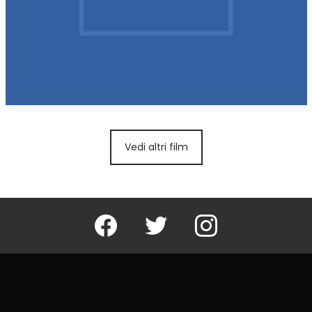
Vedi altri film
Facebook
Twitter
Instagram