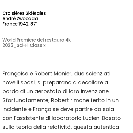
Croisières Sidérales
André Zwobada
France 1942, 87’
World Premiere del restauro 4k
2025_Sci-Fi Classix
Françoise e Robert Monier, due scienziati
novelli sposi, si preparano a decollare a
bordo di un aerostato di loro invenzione.
Sfortunatamente, Robert rimane ferito in un
incidente e Françoise deve partire da sola
con l’assistente di laboratorio Lucien. Basato
sulla teoria della relatività, questa autentica