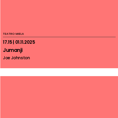
TEATRO MIELA
17.15 | 01.11.2025
Jumanji
Joe Johnston