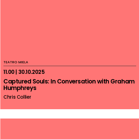
TEATRO MIELA
11.00 | 30.10.2025
Captured Souls: In Conversation with Graham
Humphreys
Chris Collier