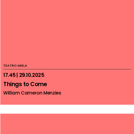
TEATRO MIELA
17.45 | 29.10.2025
Things to Come
William Cameron Menzies