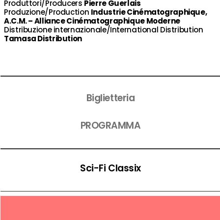
Produttori/Producers
Pierre Guerlais
Produzione/Production
Industrie Cinématographique,
A.C.M. – Alliance Cinématographique Moderne
Distribuzione internazionale/International Distribution
Tamasa Distribution
Biglietteria
PROGRAMMA
Sci-Fi Classix