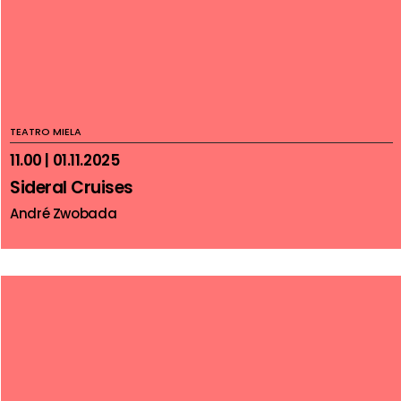
TEATRO MIELA
11.00 | 01.11.2025
Sideral Cruises
André Zwobada