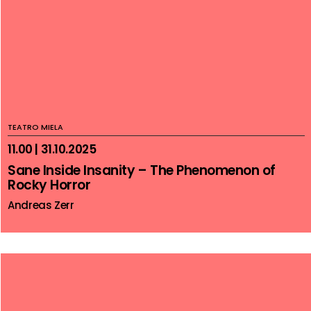
TEATRO MIELA
11.00 | 31.10.2025
Sane Inside Insanity – The Phenomenon of
Rocky Horror
Andreas Zerr