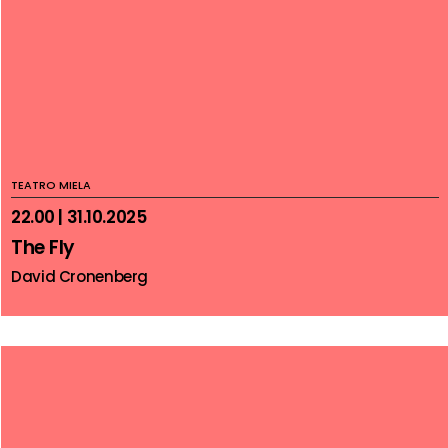
TEATRO MIELA
22.00 | 31.10.2025
The Fly
David Cronenberg