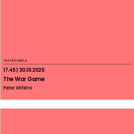
TEATRO MIELA
17.45 | 30.10.2025
The War Game
Peter Witkins