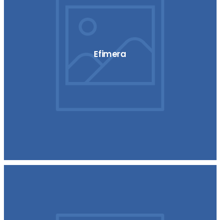
Efimera