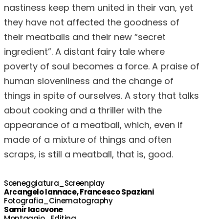
nastiness keep them united in their van, yet
they have not affected the goodness of
their meatballs and their new “secret
ingredient”. A distant fairy tale where
poverty of soul becomes a force. A praise of
human slovenliness and the change of
things in spite of ourselves. A story that talks
about cooking and a thriller with the
appearance of a meatball, which, even if
made of a mixture of things and often
scraps, is still a meatball, that is, good.
Sceneggiatura_Screenplay
Arcangelo Iannace, Francesco Spaziani
Fotografia_Cinematography
Samir Iacovone
Montaggio_Editing