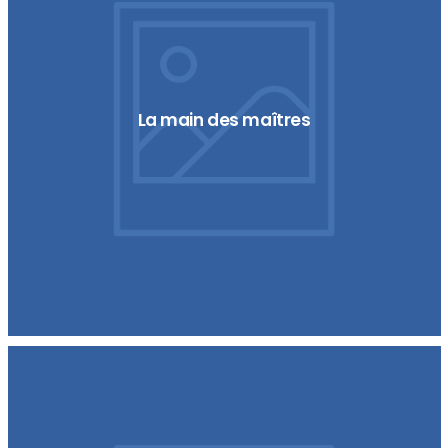
La main des maîtres