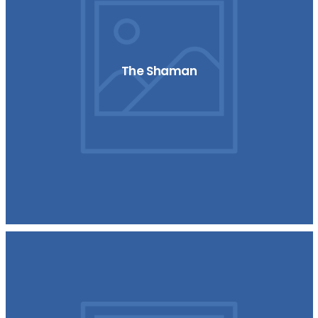
The Shaman