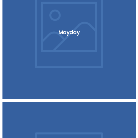
Mayday