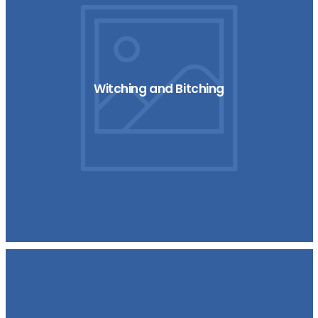
Witching and Bitching