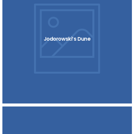
Jodorowski’s Dune