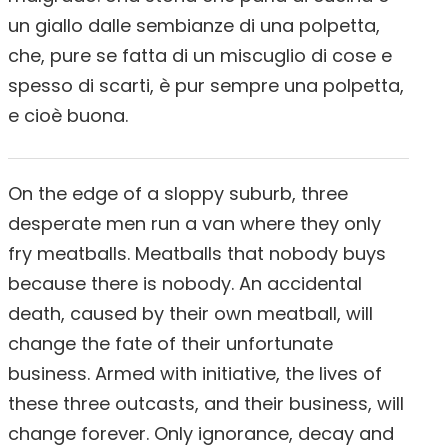
un giallo dalle sembianze di una polpetta,
che, pure se fatta di un miscuglio di cose e
spesso di scarti, è pur sempre una polpetta,
e cioè buona.
On the edge of a sloppy suburb, three
desperate men run a van where they only
fry meatballs. Meatballs that nobody buys
because there is nobody. An accidental
death, caused by their own meatball, will
change the fate of their unfortunate
business. Armed with initiative, the lives of
these three outcasts, and their business, will
change forever. Only ignorance, decay and