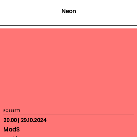
Neon
ROSSETTI
20.00 | 29.10.2024
MadS