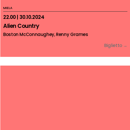
MIELA
22.00 | 30.10.2024
Alien Country
Boston McConnaughey, Renny Grames
Biglietto →