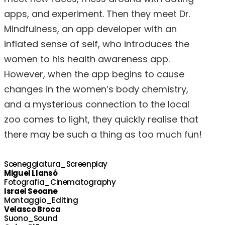
apps, and experiment. Then they meet Dr.
Mindfulness, an app developer with an
inflated sense of self, who introduces the
women to his health awareness app.
However, when the app begins to cause
changes in the women’s body chemistry,
and a mysterious connection to the local
zoo comes to light, they quickly realise that
there may be such a thing as too much fun!
Sceneggiatura_Screenplay
Miguel Llansó
Fotografia_Cinematography
Israel Seoane
Montaggio_Editing
Velasco Broca
Suono_Sound