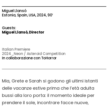
Miguel Llansó
Estonia, Spain, USA, 2024, 90’
Guests:
Miguel Llansó, Director
Italian Premiere
2024_Neon / Asteroid Competition
In collaborazione con ToHorror
Mia, Grete e Sarah si godono gli ultimi istanti
delle vacanze estive prima che l’età adulta
bussi alla loro porta: il momento ideale per
prendere il sole, incontrare facce nuove,