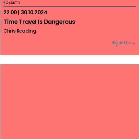
ROSSETTI
22.00 | 30.10.2024
Time Travel Is Dangerous
Chris Reading
Biglietto →