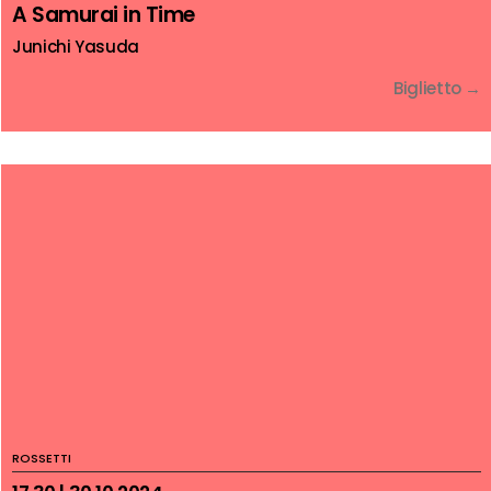
A Samurai in Time
Junichi Yasuda
Biglietto →
ROSSETTI