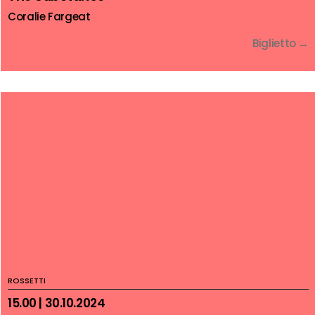
Coralie Fargeat
Biglietto →
ROSSETTI
15.00 | 30.10.2024