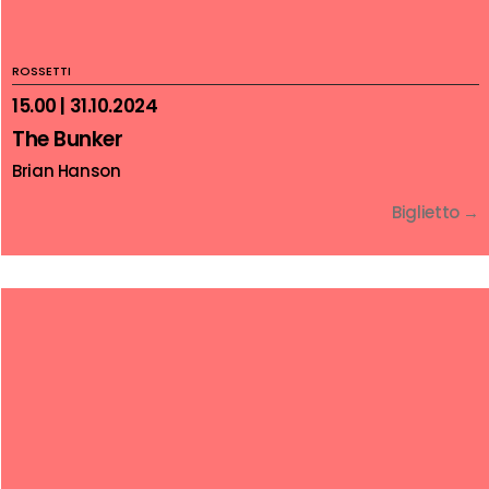
ROSSETTI
15.00 | 31.10.2024
The Bunker
Brian Hanson
Biglietto →