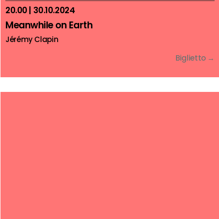
20.00 | 30.10.2024
Meanwhile on Earth
Jérémy Clapin
Biglietto →