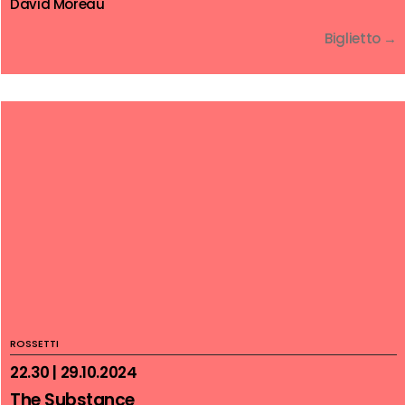
David Moreau
Biglietto →
ROSSETTI
22.30 | 29.10.2024
The Substance