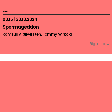
MIELA
00.15 | 30.10.2024
Spermageddon
Ramsus A. Silversten, Tommy Wirkola
Biglietto →