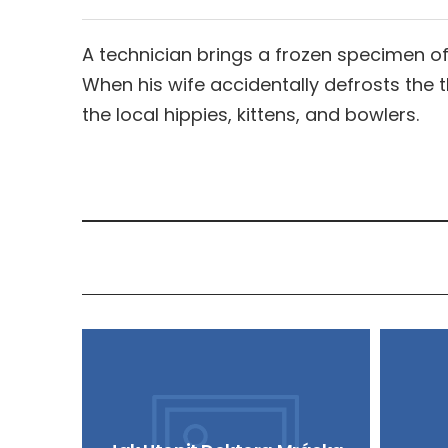
A technician brings a frozen specimen of 
When his wife accidentally defrosts the th
the local hippies, kittens, and bowlers.